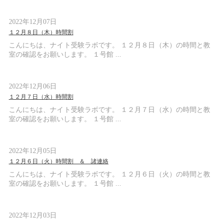
2022年12月07日
１２月８日（木）時間割
こんにちは、ナイト受験ラボです。 １２月８日（木）の時間と教
室の確認をお願いします。 １号館 ...
2022年12月06日
１２月７日（水）時間割
こんにちは、ナイト受験ラボです。 １２月７日（水）の時間と教
室の確認をお願いします。 １号館 ...
2022年12月05日
１２月６日（火）時間割 ＆ 諸連絡
こんにちは、ナイト受験ラボです。 １２月６日（火）の時間と教
室の確認をお願いします。 １号館 ...
2022年12月03日