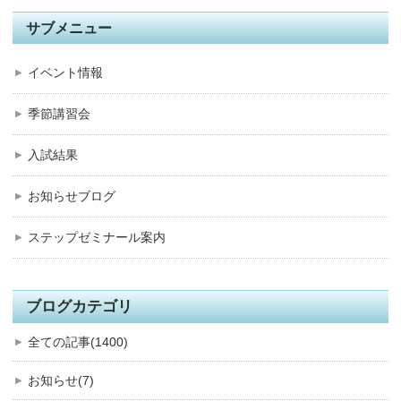
サブメニュー
イベント情報
季節講習会
入試結果
お知らせブログ
ステップゼミナール案内
ブログカテゴリ
全ての記事(1400)
お知らせ(7)