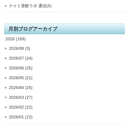
ナイト受験ラボ 通信(5)
月別ブログアーカイブ
2026 (169)
2026/08 (3)
2026/07 (24)
2026/06 (25)
2026/05 (21)
2026/04 (25)
2026/03 (27)
2026/02 (22)
2026/01 (22)