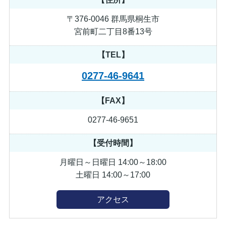
〒376-0046 群馬県桐生市
宮前町二丁目8番13号
【TEL】
0277-46-9641
【FAX】
0277-46-9651
【受付時間】
月曜日～日曜日 14:00～18:00
土曜日 14:00～17:00
アクセス