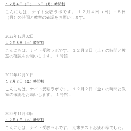
１２月４日（日）・５日（月）時間割
こんにちは、ナイト受験ラボです。 １２月４日（日）・５日
（月）の時間と教室の確認をお願いします...
2022年12月02日
１２月３日（土）時間割
こんにちは、ナイト受験ラボです。 １２月３日（土）の時間と教
室の確認をお願いします。 １号館 ...
2022年12月01日
１２月２日（金）時間割
こんにちは、ナイト受験ラボです。 １２月２日（金）の時間と教
室の確認をお願いします。 １号館 ...
2022年11月30日
１２月１日（木）時間割
こんにちは、ナイト受験ラボです。 期末テストお疲れ様でした。