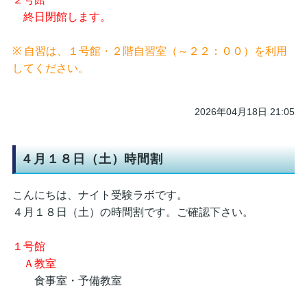
終日閉館します。
※ 自習は、１号館・２階自習室（～２２：００）を利用
してください。
2026年04月18日 21:05
４月１８日（土）時間割
こんにちは、ナイト受験ラボです。
４月１８日（土）の時間割です。ご確認下さい。
１号館
Ａ教室
食事室・予備教室