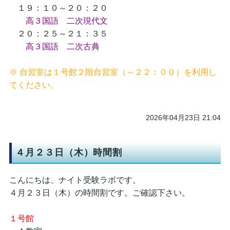
１９：１０～２０：２０
高３国語 二次現代文
２０：２５～２１：３５
高３国語 二次古典
※ 自習室は１号館２階自習室（～２２：００）を利用し
てください。
2026年04月23日 21:04
４月２３日（木）時間割
こんにちは、ナイト受験ラボです。
４月２３日（木）の時間割です。ご確認下さい。
１号館