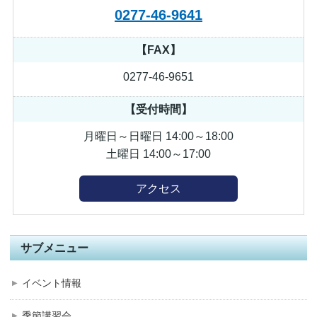
0277-46-9641
【FAX】
0277-46-9651
【受付時間】
月曜日～日曜日 14:00～18:00
土曜日 14:00～17:00
アクセス
サブメニュー
イベント情報
季節講習会