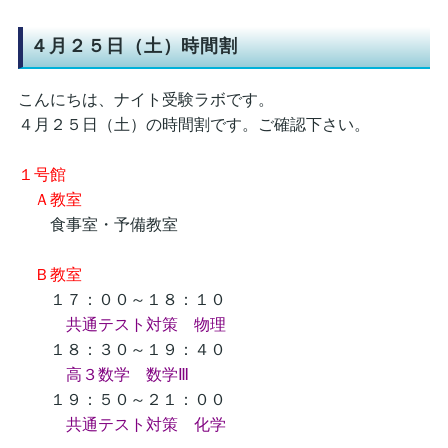
４月２５日（土）時間割
こんにちは、ナイト受験ラボです。
４月２５日（土）の時間割です。ご確認下さい。
１号館
Ａ教室
食事室・予備教室
Ｂ教室
１７：００～１８：１０
共通テスト対策 物理
１８：３０～１９：４０
高３数学 数学Ⅲ
１９：５０～２１：００
共通テスト対策 化学