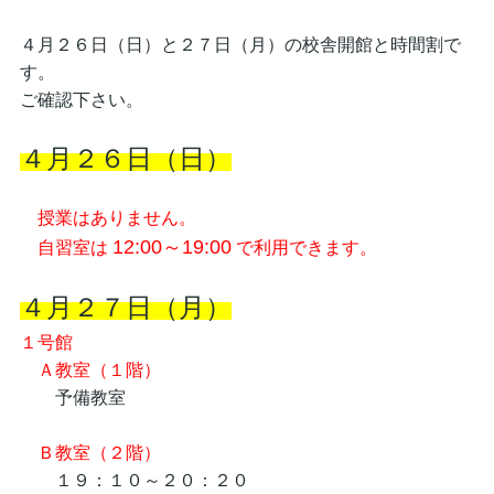
４月２６日（日）と２７日（月）の校舎開館と時間割で
す。
ご確認下さい。
４月２６日（日）
授業はありません。
12:00～19:00
自習室は
で利用できます。
４月２７日（月）
１号館
Ａ教室（１階）
予備教室
Ｂ教室（２階）
１９：１０～２０：２０