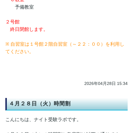
予備教室
２号館
終日閉館します。
※ 自習室は１号館２階自習室（～２２：００）を利用し
てください。
2026年04月28日 15:34
４月２８日（火）時間割
こんにちは、ナイト受験ラボです。