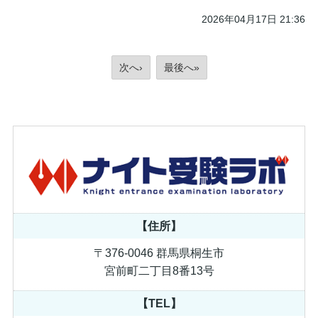
2026年04月17日 21:36
次へ›
最後へ»
【住所】
〒376-0046 群馬県桐生市
宮前町二丁目8番13号
【TEL】