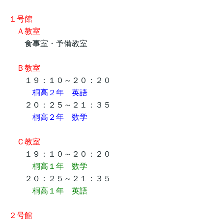
１号館
Ａ教室
食事室・予備教室
Ｂ教室
１９：１０～２０：２０
桐高２年 英語
２０：２５～２１：３５
桐高２年 数学
Ｃ教室
１９：１０～２０：２０
桐高１年 数学
２０：２５～２１：３５
桐高１年 英語
２号館