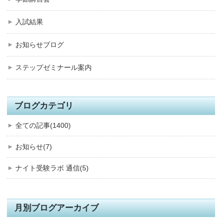
入試結果
お知らせブログ
ステップゼミナール案内
ブログカテゴリ
全ての記事(1400)
お知らせ(7)
ナイト受験ラボ 通信(5)
月別ブログアーカイブ