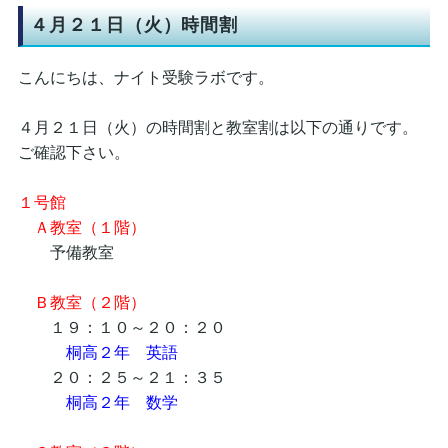
４月２１日（火）時間割
こんにちは、ナイト受験ラボです。
４月２１日（火）の時間割と教室割は以下の通りです。
ご確認下さい。
１号館
Ａ教室（１階）
予備教室
Ｂ教室（２階）
１９：１０～２０：２０
桐高２年 英語
２０：２５～２１：３５
桐高２年 数学