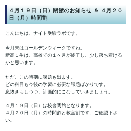
４月１９日（日）閉館のお知らせ ＆ ４月２０
日（月）時間割
こんにちは、ナイト受験ラボです。
今月末はゴールデンウィークですね。
新高１生は、高校での１ヶ月が終了し、少し落ち着ける
かと思います。
ただ、この時期に課題も出ます。
どの科目も今後の学習に必要な課題ばかりです。
息抜きもしつつ、計画的にこなしていきましょう。
４月１９日（日）は校舎閉館となります。
４月２０日（月）の時間割と教室割です。ご確認下さ
い。