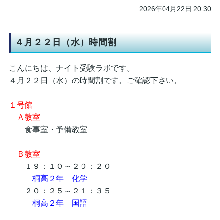
2026年04月22日 20:30
４月２２日（水）時間割
こんにちは、ナイト受験ラボです。
４月２２日（水）の時間割です。ご確認下さい。
１号館
Ａ教室
食事室・予備教室
Ｂ教室
１９：１０～２０：２０
桐高２年 化学
２０：２５～２１：３５
桐高２年 国語