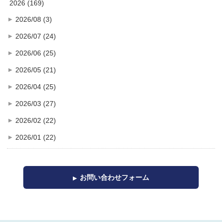
2026 (169)
2026/08 (3)
2026/07 (24)
2026/06 (25)
2026/05 (21)
2026/04 (25)
2026/03 (27)
2026/02 (22)
2026/01 (22)
お問い合わせフォーム