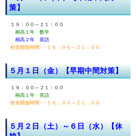
策】
１９：００～２１：００
桐高１年 数学
桐高２年 英語
校舎開放時間･･･１６：００～２１：００
５月１日（金）【早期中間対策】
１９：００～２１：００
桐高１年 英語
校舎開放時間･･･１６：００～２１：００
５月２日（土）～６日（水）【休