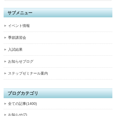
サブメニュー
イベント情報
季節講習会
入試結果
お知らせブログ
ステップゼミナール案内
ブログカテゴリ
全ての記事(1400)
お知らせ(7)