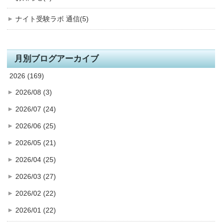
ナイト受験ラボ 通信(5)
月別ブログアーカイブ
2026 (169)
2026/08 (3)
2026/07 (24)
2026/06 (25)
2026/05 (21)
2026/04 (25)
2026/03 (27)
2026/02 (22)
2026/01 (22)