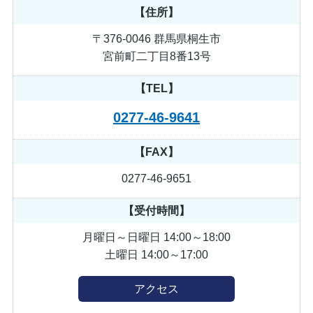
【住所】
〒376-0046 群馬県桐生市
宮前町二丁目8番13号
【TEL】
0277-46-9641
【FAX】
0277-46-9651
【受付時間】
月曜日～日曜日 14:00～18:00
土曜日 14:00～17:00
アクセス