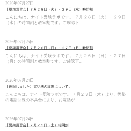
2026年07月27日
【夏期講習会】７月２８日（火）・２９日（水）時間割
こんにちは、ナイト受験ラボです。 ７月２８日（火）・２９日
（水）の時間割と教室割です。ご確認下...
2026年07月25日
【夏期講習会】７月２６日（日）・２７日（月）時間割
こんにちは、ナイト受験ラボです。 ７月２６日（日）・２７日
（月）の時間割と教室割です。ご確認下...
2026年07月24日
【復旧しました】電話機の故障について。
こんにちは、ナイト受験ラボです。 ７月２３日（木）より、弊塾
の電話回線の不具合により、お電話が...
2026年07月24日
【夏期講習会】７月２５日（土）時間割