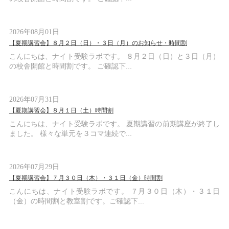
2026年08月01日
【夏期講習会】８月２日（日）・３日（月）のお知らせ・時間割
こんにちは、ナイト受験ラボです。 ８月２日（日）と３日（月）
の校舎開館と時間割です。 ご確認下...
2026年07月31日
【夏期講習会】８月１日（土）時間割
こんにちは、ナイト受験ラボです。 夏期講習の前期講座が終了し
ました。 様々な単元を３コマ連続で...
2026年07月29日
【夏期講習会】７月３０日（木）・３１日（金）時間割
こんにちは、ナイト受験ラボです。 ７月３０日（木）・３１日
（金）の時間割と教室割です。ご確認下...