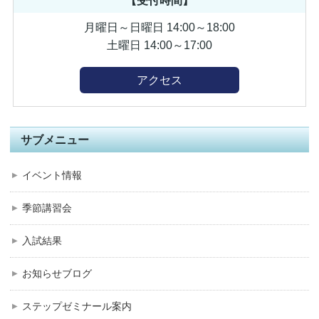
【受付時間】
月曜日～日曜日 14:00～18:00
土曜日 14:00～17:00
アクセス
サブメニュー
イベント情報
季節講習会
入試結果
お知らせブログ
ステップゼミナール案内