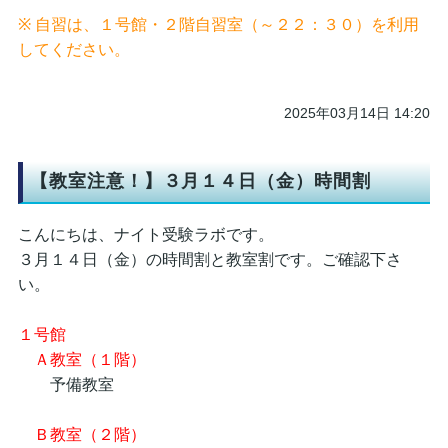
※ 自習は、１号館・２階自習室（～２２：３０）を利用
してください。
2025年03月14日 14:20
【教室注意！】３月１４日（金）時間割
こんにちは、ナイト受験ラボです。
３月１４日（金）の時間割と教室割です。ご確認下さ
い。
１号館
Ａ教室（１階）
予備教室
Ｂ教室（２階）