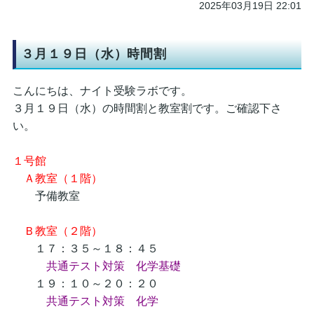
2025年03月19日 22:01
３月１９日（水）時間割
こんにちは、ナイト受験ラボです。
３月１９日（水）の時間割と教室割です。ご確認下さ
い。
１号館
Ａ教室（１階）
予備教室
Ｂ教室（２階）
１７：３５～１８：４５
共通テスト対策 化学基礎
１９：１０～２０：２０
共通テスト対策 化学