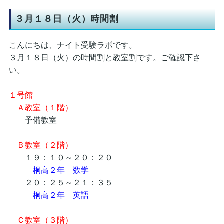
３月１８日（火）時間割
こんにちは、ナイト受験ラボです。
３月１８日（火）の時間割と教室割です。ご確認下さ
い。
１号館
Ａ教室（１階）
予備教室
Ｂ教室（２階）
１９：１０～２０：２０
桐高２年 数学
２０：２５～２１：３５
桐高２年 英語
Ｃ教室（３階）