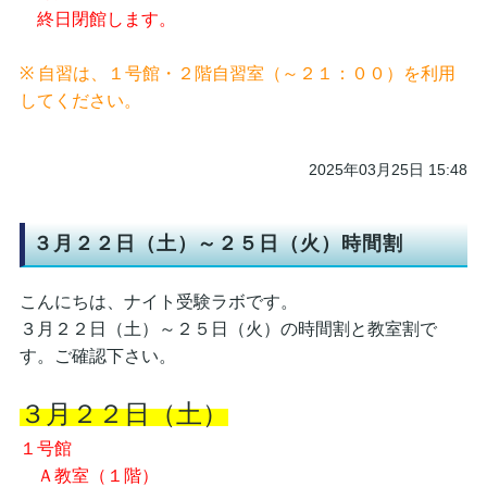
終日閉館します。
※ 自習は、１号館・２階自習室（～２１：００）を利用
してください。
2025年03月25日 15:48
３月２２日（土）～２５日（火）時間割
こんにちは、ナイト受験ラボです。
３月２２日（土）～２５日（火）の時間割と教室割で
す。ご確認下さい。
３月２２日（土）
１号館
Ａ教室（１階）