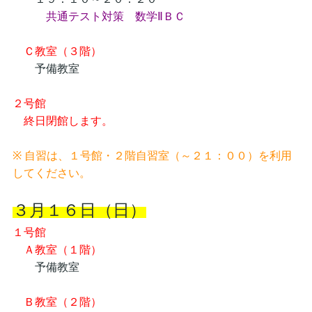
共通テスト対策 数学ⅡＢＣ
Ｃ教室（３階）
予備教室
２号館
終日閉館します。
※ 自習は、１号館・２階自習室（～２１：００）を利用
してください。
３月１６日（日）
１号館
Ａ教室（１階）
予備教室
Ｂ教室（２階）