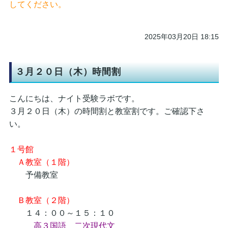
してください。
2025年03月20日 18:15
３月２０日（木）時間割
こんにちは、ナイト受験ラボです。
３月２０日（木）の時間割と教室割です。ご確認下さ
い。
１号館
Ａ教室（１階）
予備教室
Ｂ教室（２階）
１４：００～１５：１０
高３国語 二次現代文