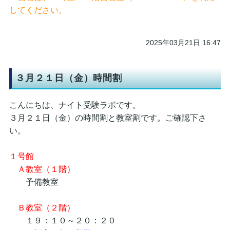
してください。
2025年03月21日 16:47
３月２１日（金）時間割
こんにちは、ナイト受験ラボです。
３月２１日（金）の時間割と教室割です。ご確認下さ
い。
１号館
Ａ教室（１階）
予備教室
Ｂ教室（２階）
１９：１０～２０：２０