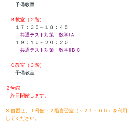
予備教室
Ｂ教室（２階）
１７：３５～１８：４５
共通テスト対策 数学ⅠＡ
１９：１０～２０：２０
共通テスト対策 数学ⅡＢＣ
Ｃ教室（３階）
予備教室
２号館
終日閉館します。
※ 自習は、１号館・２階自習室（～２１：００）を利用
してください。