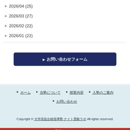
2026/04 (25)
2026/03 (27)
2026/02 (22)
2026/01 (22)
お問い合わせフォーム
ホーム
当塾について
授業内容
入塾のご案内
お問い合わせ
Copyright ©
大学現役合格指導塾 ナイト受験ラボ
All rights reserved.