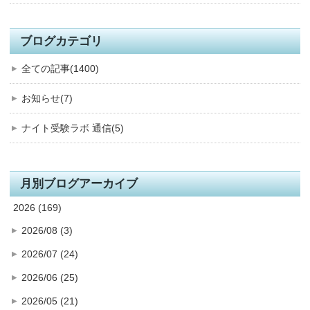
ブログカテゴリ
全ての記事(1400)
お知らせ(7)
ナイト受験ラボ 通信(5)
月別ブログアーカイブ
2026 (169)
2026/08 (3)
2026/07 (24)
2026/06 (25)
2026/05 (21)