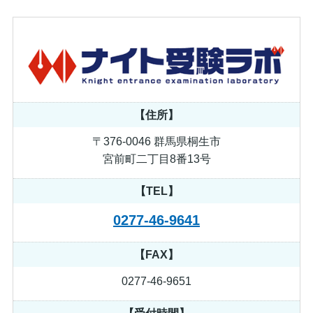
【住所】
〒376-0046 群馬県桐生市
宮前町二丁目8番13号
【TEL】
0277-46-9641
【FAX】
0277-46-9651