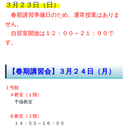
３月２３日（日）
春期講習準備日のため、通常授業はありま
せん。
自習室開放は１２：００～２１：００で
す。
【春期講習会】３月２４日（月）
１号館
Ａ教室（１階）
予備教室
Ｂ教室（２階）
１４：５５～１６：０５