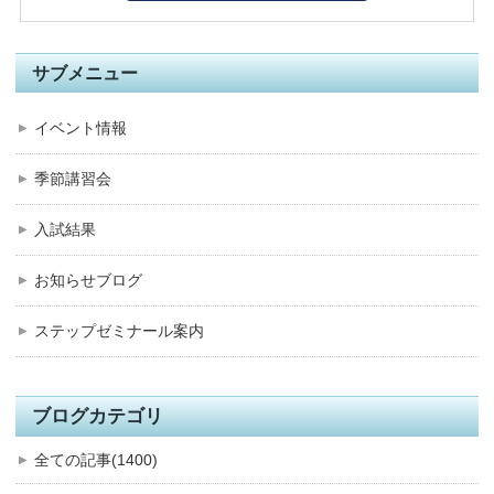
サブメニュー
イベント情報
季節講習会
入試結果
お知らせブログ
ステップゼミナール案内
ブログカテゴリ
全ての記事(1400)