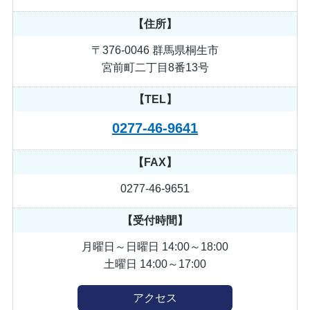
【住所】
〒376-0046 群馬県桐生市
宮前町二丁目8番13号
【TEL】
0277-46-9641
【FAX】
0277-46-9651
【受付時間】
月曜日～日曜日 14:00～18:00
土曜日 14:00～17:00
アクセス