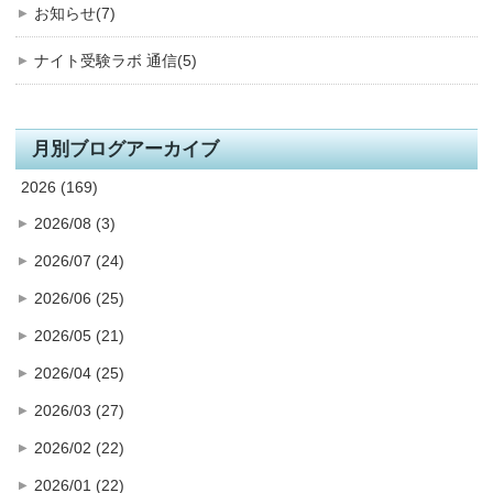
お知らせ(7)
ナイト受験ラボ 通信(5)
月別ブログアーカイブ
2026 (169)
2026/08 (3)
2026/07 (24)
2026/06 (25)
2026/05 (21)
2026/04 (25)
2026/03 (27)
2026/02 (22)
2026/01 (22)