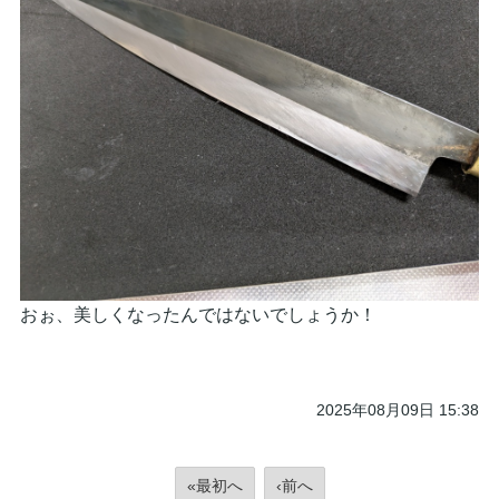
おぉ、美しくなったんではないでしょうか！
2025年08月09日 15:38
«最初へ
‹前へ