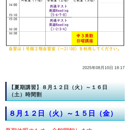
2025年08月10日 18:17
【夏期講習】８月１２日（火）～１６日
（土）時間割
８月１２日（火）～１５日（金）