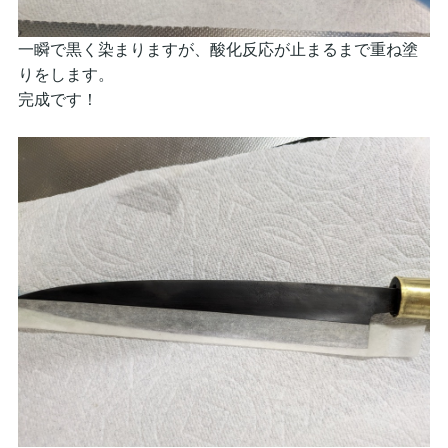
一瞬で黒く染まりますが、酸化反応が止まるまで重ね塗
りをします。
完成です！