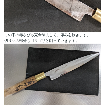
この平の赤さびも完全除去して、厚みを抜きます。
切り羽の部分もゴリゴリと削っていきます。