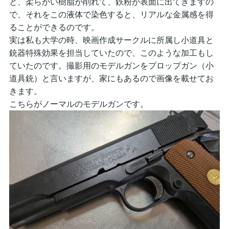
と、柔らかい樹脂が削れて、鉄粉が表面に出てきますの
で、それをこの液体で染色すると、リアルな金属感を得
ることができるのです。
実は私も大学の時、映画作成サークルに所属し小道具と
銃器特殊効果を担当していたので、このような加工もし
ていたのです。撮影用のモデルガンをプロップガン（小
道具銃）と言いますが、家にもあるので画像を載せてお
きます。
こちらがノーマルのモデルガンです。