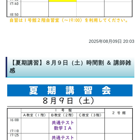
2025年08月09日 20:03
【夏期講習】８月９日（土）時間割 ＆ 講師雑
感