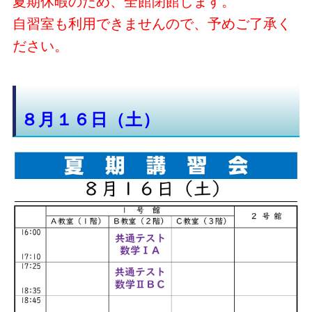
夏期休暇のため、全館閉館します。
自習室も利用できませんので、予めご了承く
ださい。
８月１６日（土）