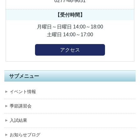
0277-46-9651
【受付時間】
月曜日～日曜日 14:00～18:00
土曜日 14:00～17:00
アクセス
サブメニュー
イベント情報
季節講習会
入試結果
お知らせブログ