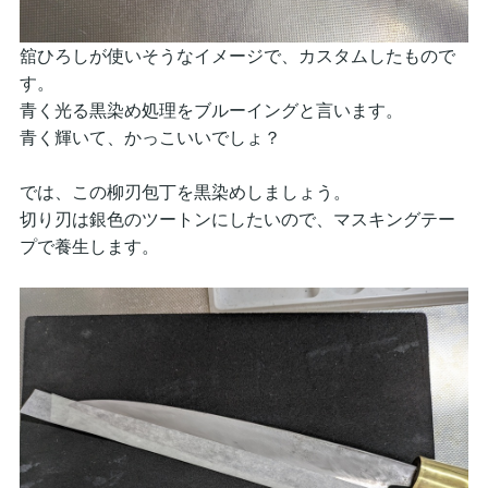
舘ひろしが使いそうなイメージで、カスタムしたもので
す。
青く光る黒染め処理をブルーイングと言います。
青く輝いて、かっこいいでしょ？
では、この柳刃包丁を黒染めしましょう。
切り刃は銀色のツートンにしたいので、マスキングテー
プで養生します。