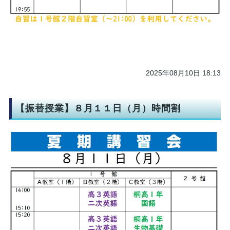
2025年08月10日 18:13
【振替授業】８月１１日（月）時間割