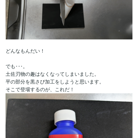
どんなもんだい！
でも･･･。
土佐刃物の趣はなくなってしまいました。
平の部分を黒さび加工をしようと思います。
そこで登場するのが、これだ！