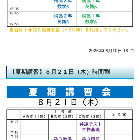
2025年08月10日 18:21
【夏期講習】８月２１日（木）時間割