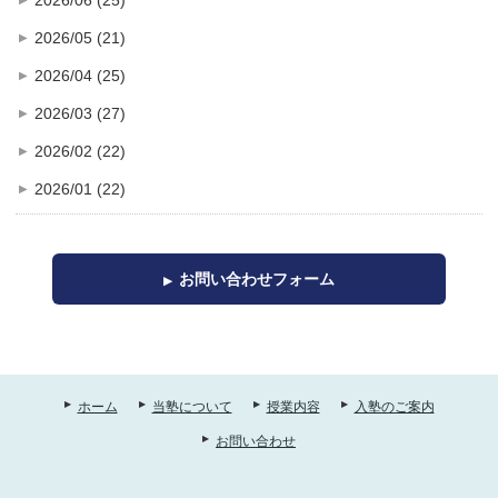
2026/05 (21)
2026/04 (25)
2026/03 (27)
2026/02 (22)
2026/01 (22)
お問い合わせフォーム
ホーム
当塾について
授業内容
入塾のご案内
お問い合わせ