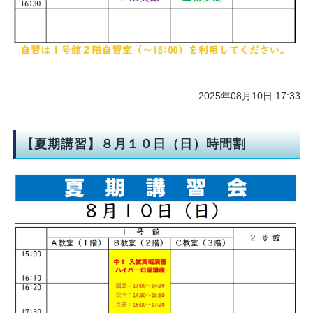
2025年08月10日 17:33
【夏期講習】８月１０日（日）時間割