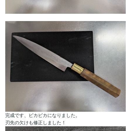
完成です、ピカピカになりました。
刃先の欠けも修正しました！