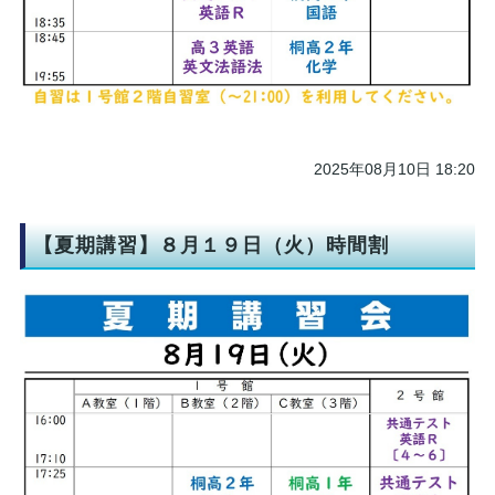
2025年08月10日 18:20
【夏期講習】８月１９日（火）時間割