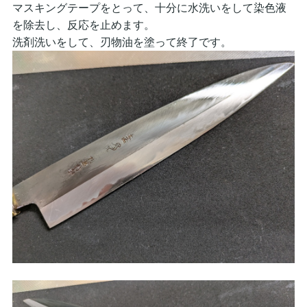
マスキングテープをとって、十分に水洗いをして染色液
を除去し、反応を止めます。
洗剤洗いをして、刃物油を塗って終了です。