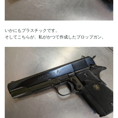
いかにもプラスチックです。
そしてこちらが、私がかつて作成したプロップガン。