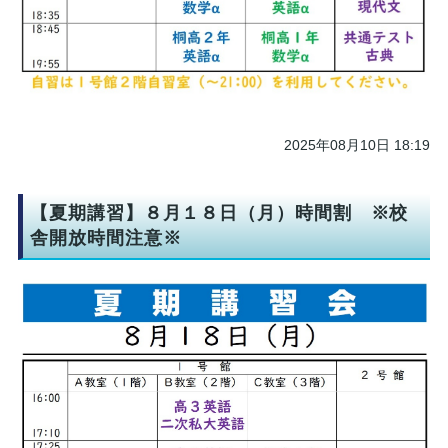
2025年08月10日 18:19
【夏期講習】８月１８日（月）時間割 ※校
舎開放時間注意※