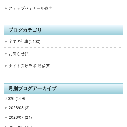
ステップゼミナール案内
ブログカテゴリ
全ての記事(1400)
お知らせ(7)
ナイト受験ラボ 通信(5)
月別ブログアーカイブ
2026 (169)
2026/08 (3)
2026/07 (24)
2026/06 (25)