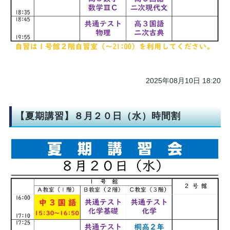
2025年08月10日 18:20
【夏期講習】８月２０日（水）時間割