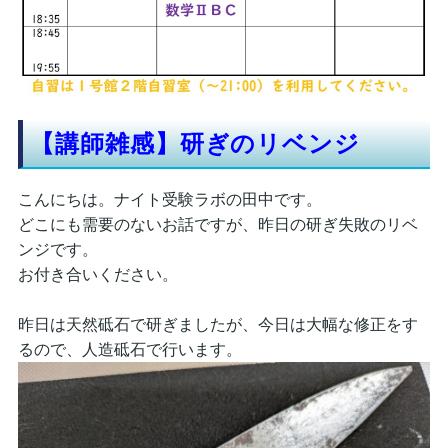
【講師雑感】研ぎのリベンジ
こんにちは。ナイト受験ラボの田中です。
どこにも需要のないお話ですが、昨日の研ぎ失敗のリベ
ンジです。
お付き合いください。
昨日は天然砥石で研ぎましたが、今日は大幅な修正をす
るので、人造砥石で行います。