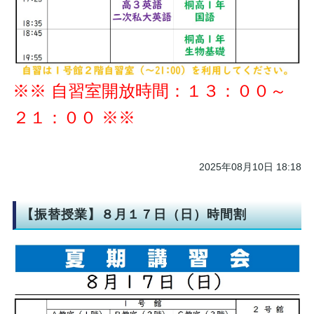
※※ 自習室開放時間：１３：００～
２１：００ ※※
2025年08月10日 18:18
【振替授業】８月１７日（日）時間割