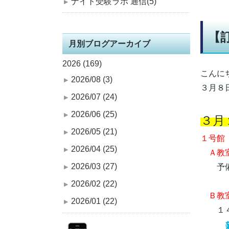
ナイト受験ラボ 通信(5)
【
月別ブログアーカイブ
2026 (169)
こんに
2026/08 (3)
３月８
2026/07 (24)
2026/06 (25)
３月
2026/05 (21)
１号館
2026/04 (25)
Ａ教室
2026/03 (27)
予備
2026/02 (22)
Ｂ教
2026/01 (22)
１４