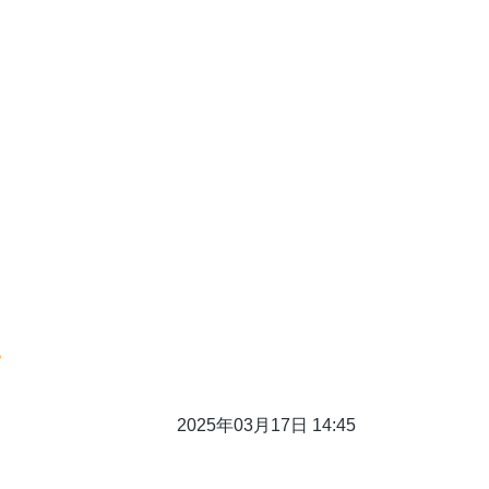
。
2025年03月17日 14:45