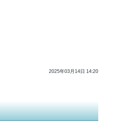
。
2025年03月14日 14:20