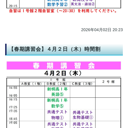
2026年04月02日 20:23
【春期講習会】４月２日（木）時間割