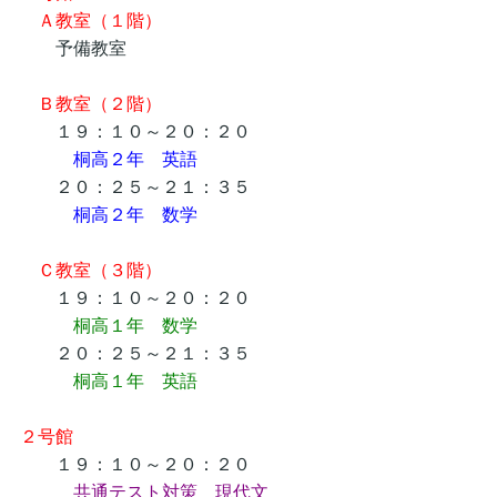
Ａ教室（１階）
予備教室
Ｂ教室（２階）
１９：１０～２０：２０
桐高２年 英語
２０：２５～２１：３５
桐高２年 数学
Ｃ教室（３階）
１９：１０～２０：２０
桐高１年 数学
２０：２５～２１：３５
桐高１年 英語
２号館
１９：１０～２０：２０
共通テスト対策 現代文