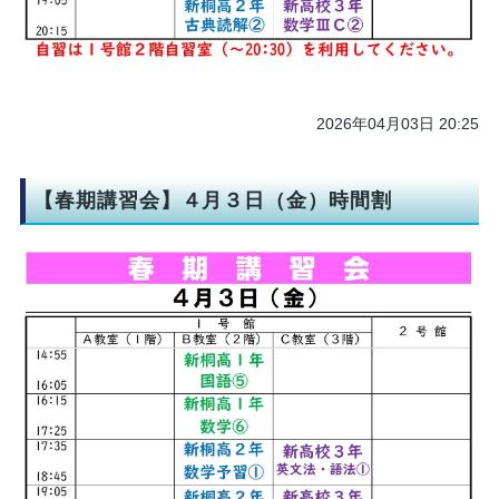
2026年04月03日 20:25
【春期講習会】４月３日（金）時間割