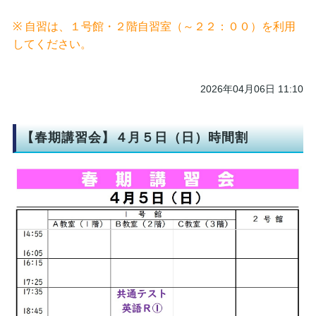
※ 自習は、１号館・２階自習室（～２２：００）を利用
してください。
2026年04月06日 11:10
【春期講習会】４月５日（日）時間割