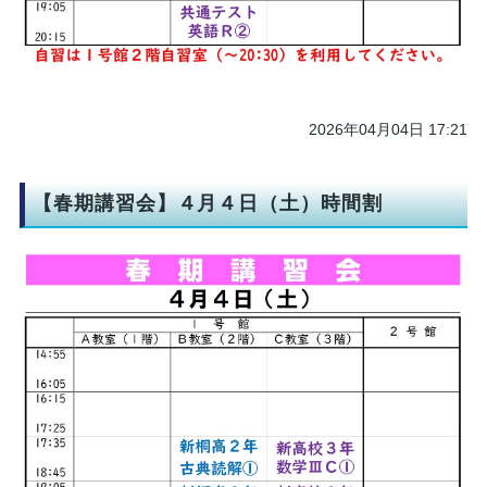
2026年04月04日 17:21
【春期講習会】４月４日（土）時間割