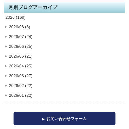
月別ブログアーカイブ
2026 (169)
2026/08 (3)
2026/07 (24)
2026/06 (25)
2026/05 (21)
2026/04 (25)
2026/03 (27)
2026/02 (22)
2026/01 (22)
お問い合わせフォーム