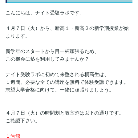
こんにちは、ナイト受験ラボです。
４月７日（火）から、新高１・新高２の新学期授業が始
まります。
新学年のスタートから目一杯頑張るため、
この機会に塾を利用してみませんか？
ナイト受験ラボに初めて来塾される桐高生は、
１週間、必要な全ての講座を無料で体験受講できます。
志望大学合格に向けて、一緒に頑張りましょう。
４月７日（火）の時間割と教室割は以下の通りです。
ご確認下さい。
１号館