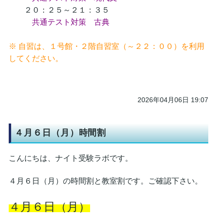
２０：２５～２１：３５
共通テスト対策 古典
※ 自習は、１号館・２階自習室（～２２：００）を利用
してください。
2026年04月06日 19:07
４月６日（月）時間割
こんにちは、ナイト受験ラボです。
４月６日（月）の時間割と教室割です。ご確認下さい。
４月６日（月）