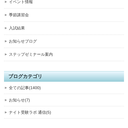
イベント情報
季節講習会
入試結果
お知らせブログ
ステップゼミナール案内
ブログカテゴリ
全ての記事(1400)
お知らせ(7)
ナイト受験ラボ 通信(5)