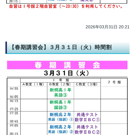
2026年03月31日 20:21
【春期講習会】３月３１日（火）時間割