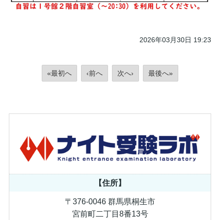
2026年03月30日 19:23
«最初へ
‹前へ
次へ›
最後へ»
【住所】
〒376-0046 群馬県桐生市
宮前町二丁目8番13号