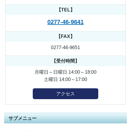
【TEL】
0277-46-9641
【FAX】
0277-46-9651
【受付時間】
月曜日～日曜日 14:00～18:00
土曜日 14:00～17:00
アクセス
サブメニュー