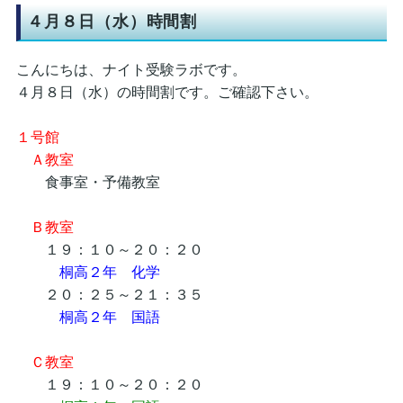
４月８日（水）時間割
こんにちは、ナイト受験ラボです。
４月８日（水）の時間割です。ご確認下さい。
１号館
Ａ教室
食事室・予備教室
Ｂ教室
１９：１０～２０：２０
桐高２年 化学
２０：２５～２１：３５
桐高２年 国語
Ｃ教室
１９：１０～２０：２０