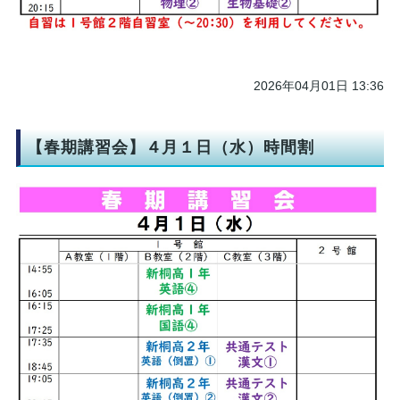
2026年04月01日 13:36
【春期講習会】４月１日（水）時間割