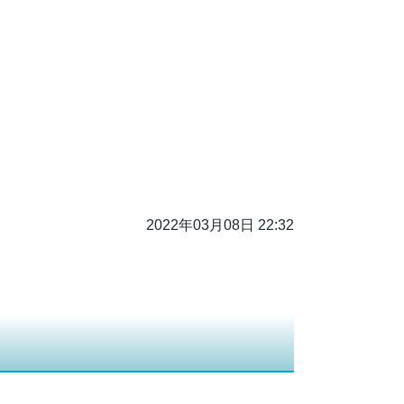
2022年03月08日 22:32