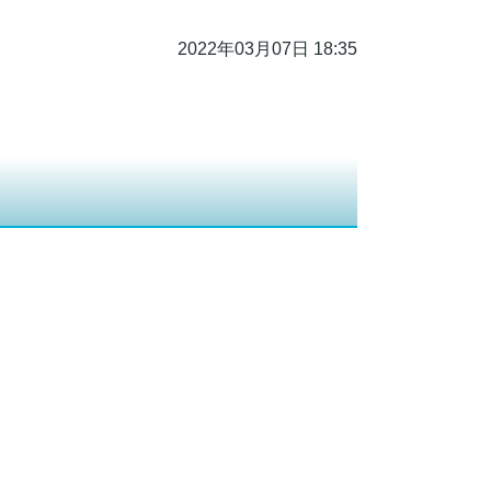
2022年03月07日 18:35