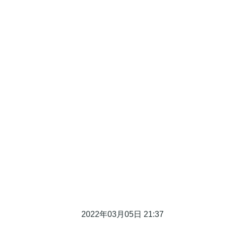
2022年03月05日 21:37