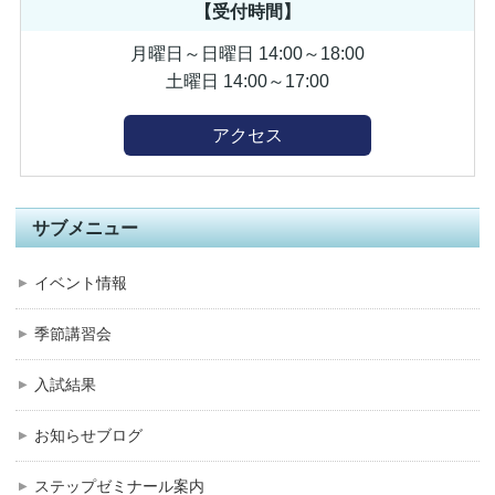
【受付時間】
月曜日～日曜日 14:00～18:00
土曜日 14:00～17:00
アクセス
サブメニュー
イベント情報
季節講習会
入試結果
お知らせブログ
ステップゼミナール案内