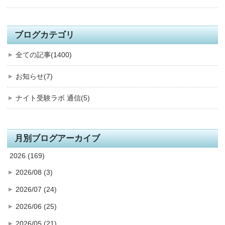
ブログカテゴリ
全ての記事(1400)
お知らせ(7)
ナイト受験ラボ 通信(5)
月別ブログアーカイブ
2026 (169)
2026/08 (3)
2026/07 (24)
2026/06 (25)
2026/05 (21)