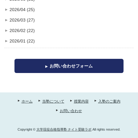
2026/04 (25)
2026/03 (27)
2026/02 (22)
2026/01 (22)
お問い合わせフォーム
ホーム
当塾について
授業内容
入塾のご案内
お問い合わせ
Copyright ©
大学現役合格指導塾 ナイト受験ラボ
All rights reserved.