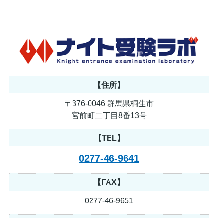
【住所】
〒376-0046 群馬県桐生市
宮前町二丁目8番13号
【TEL】
0277-46-9641
【FAX】
0277-46-9651