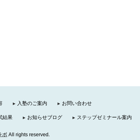
容
入塾のご案内
お問い合わせ
試結果
お知らせブログ
ステップゼミナール案内
ラボ
All rights reserved.