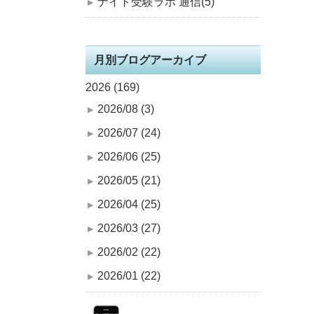
ナイト受験ラボ 通信(5)
月別ブログアーカイブ
2026 (169)
2026/08 (3)
2026/07 (24)
2026/06 (25)
2026/05 (21)
2026/04 (25)
2026/03 (27)
2026/02 (22)
2026/01 (22)