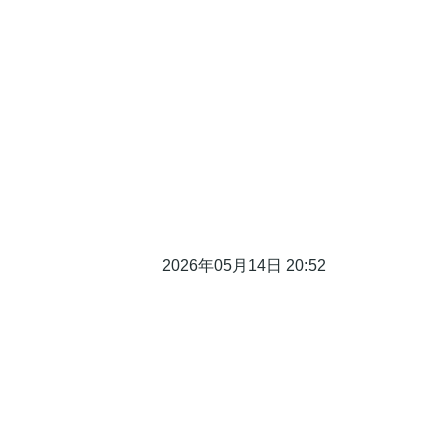
い。
2026年05月14日 20:52