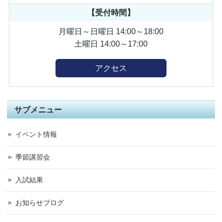
【受付時間】
月曜日～日曜日 14:00～18:00
土曜日 14:00～17:00
アクセス
サブメニュー
イベント情報
季節講習会
入試結果
お知らせブログ