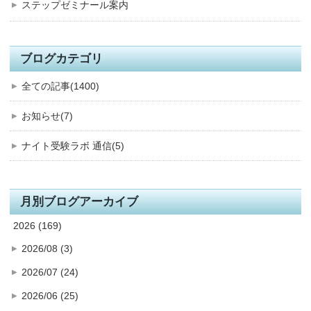
ステップゼミナール案内
ブログカテゴリ
全ての記事(1400)
お知らせ(7)
ナイト受験ラボ 通信(5)
月別ブログアーカイブ
2026 (169)
2026/08 (3)
2026/07 (24)
2026/06 (25)