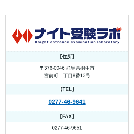
【住所】
〒376-0046 群馬県桐生市
宮前町二丁目8番13号
【TEL】
0277-46-9641
【FAX】
0277-46-9651