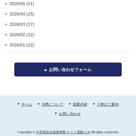
2026/05 (21)
2026/04 (25)
2026/03 (27)
2026/02 (22)
2026/01 (22)
お問い合わせフォーム
ホーム
当塾について
授業内容
入塾のご案内
お問い合わせ
Copyright ©
大学現役合格指導塾 ナイト受験ラボ
All rights reserved.