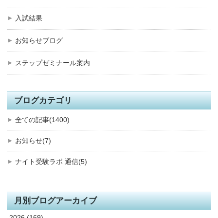
入試結果
お知らせブログ
ステップゼミナール案内
ブログカテゴリ
全ての記事(1400)
お知らせ(7)
ナイト受験ラボ 通信(5)
月別ブログアーカイブ
2026 (169)