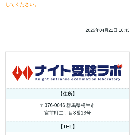
してください。
2025年04月21日 18:43
【住所】
〒376-0046 群馬県桐生市
宮前町二丁目8番13号
【TEL】