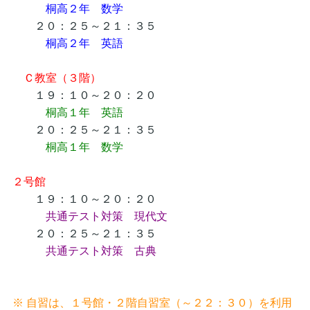
桐高２年 数学
２０：２５～２１：３５
桐高２年 英語
Ｃ教室（３階）
１９：１０～２０：２０
桐高１年 英語
２０：２５～２１：３５
桐高１年 数学
２号館
１９：１０～２０：２０
共通テスト対策 現代文
２０：２５～２１：３５
共通テスト対策 古典
※ 自習は、１号館・２階自習室（～２２：３０）を利用