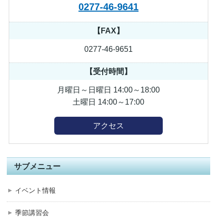
0277-46-9641
【FAX】
0277-46-9651
【受付時間】
月曜日～日曜日 14:00～18:00
土曜日 14:00～17:00
アクセス
サブメニュー
イベント情報
季節講習会