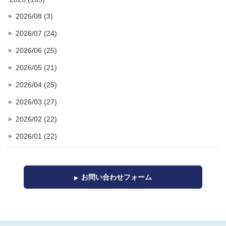
2026/08 (3)
2026/07 (24)
2026/06 (25)
2026/05 (21)
2026/04 (25)
2026/03 (27)
2026/02 (22)
2026/01 (22)
お問い合わせフォーム