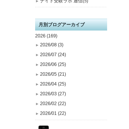
ナイト受験ラボ 通信(5)
月別ブログアーカイブ
2026 (169)
2026/08 (3)
2026/07 (24)
2026/06 (25)
2026/05 (21)
2026/04 (25)
2026/03 (27)
2026/02 (22)
2026/01 (22)