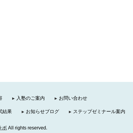
容
入塾のご案内
お問い合わせ
試結果
お知らせブログ
ステップゼミナール案内
ラボ
All rights reserved.