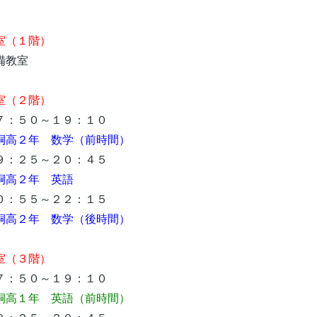
（１階）
教室
室（２階）
：５０～１９：１０
桐高２年 数学（前時間）
：２５～２０：４５
桐高２年 英語
：５５～２２：１５
桐高２年 数学（後時間）
（３階）
：５０～１９：１０
桐高１年 英語（前時間）