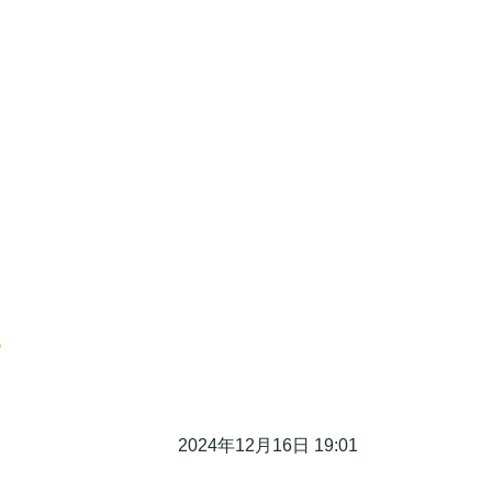
。
2024年12月16日 19:01