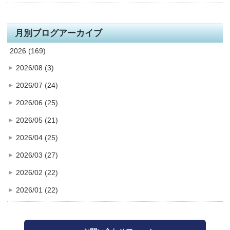
月別ブログアーカイブ
2026 (169)
2026/08 (3)
2026/07 (24)
2026/06 (25)
2026/05 (21)
2026/04 (25)
2026/03 (27)
2026/02 (22)
2026/01 (22)