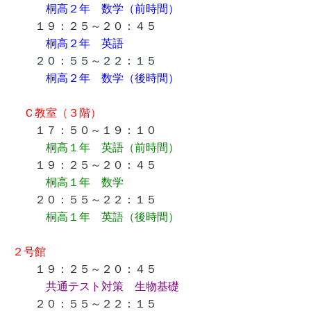
桐高２年 数学（前時間）
１９：２５～２０：４５
桐高２年 英語
２０：５５～２２：１５
桐高２年 数学（後時間）
Ｃ教室（３階）
１７：５０～１９：１０
桐高１年 英語（前時間）
１９：２５～２０：４５
桐高１年 数学
２０：５５～２２：１５
桐高１年 英語（後時間）
２号館
１９：２５～２０：４５
共通テスト対策 生物基礎
２０：５５～２２：１５