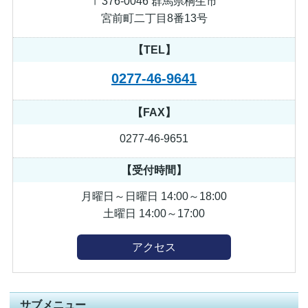
〒376-0046 群馬県桐生市
宮前町二丁目8番13号
【TEL】
0277-46-9641
【FAX】
0277-46-9651
【受付時間】
月曜日～日曜日 14:00～18:00
土曜日 14:00～17:00
アクセス
サブメニュー