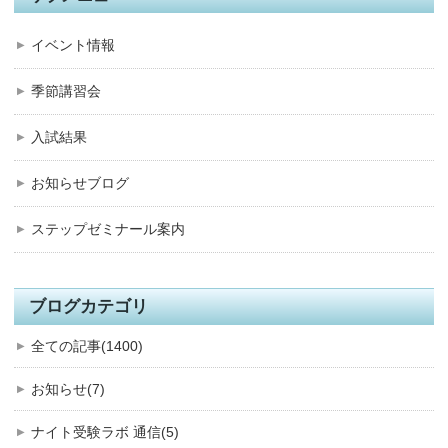
イベント情報
季節講習会
入試結果
お知らせブログ
ステップゼミナール案内
ブログカテゴリ
全ての記事(1400)
お知らせ(7)
ナイト受験ラボ 通信(5)