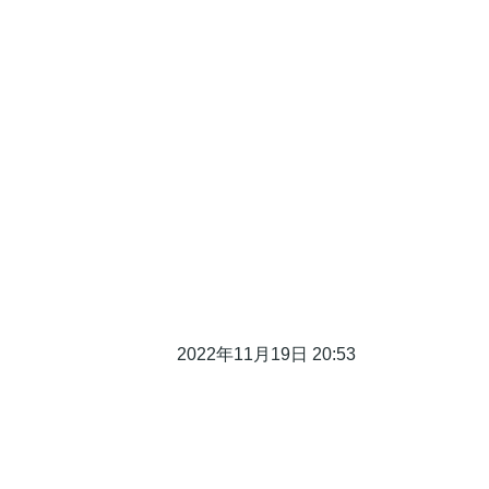
2022年11月19日 20:53