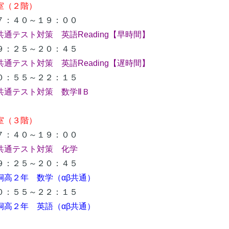
室（２階）
：４０～１９：００
共通テスト対策 英語Reading【早時間】
：２５～２０：４５
共通テスト対策 英語Reading【遅時間】
：５５～２２：１５
共通テスト対策 数学ⅡＢ
（３階）
：４０～１９：００
共通テスト対策 化学
：２５～２０：４５
桐高２年 数学（αβ共通）
：５５～２２：１５
高２年 英語（αβ共通）