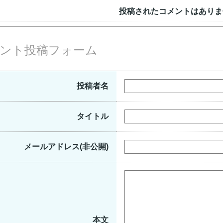
投稿されたコメントはありま
ント投稿フォーム
投稿者名
タイトル
メールアドレス(非公開)
本文