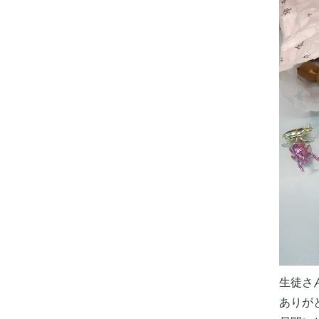
生徒さ
ありが