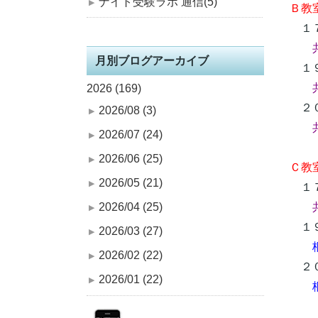
ナイト受験ラボ 通信(5)
Ｂ教
１７
月別ブログアーカイブ
１９
2026 (169)
２０
2026/08 (3)
2026/07 (24)
2026/06 (25)
Ｃ教室
2026/05 (21)
１７
2026/04 (25)
１９
2026/03 (27)
2026/02 (22)
２０
2026/01 (22)
桐