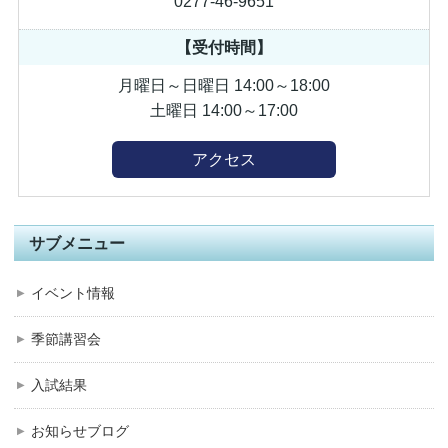
0277-46-9651
【受付時間】
月曜日～日曜日 14:00～18:00
土曜日 14:00～17:00
アクセス
サブメニュー
イベント情報
季節講習会
入試結果
お知らせブログ