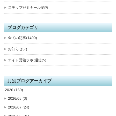
ステップゼミナール案内
ブログカテゴリ
全ての記事(1400)
お知らせ(7)
ナイト受験ラボ 通信(5)
月別ブログアーカイブ
2026 (169)
2026/08 (3)
2026/07 (24)