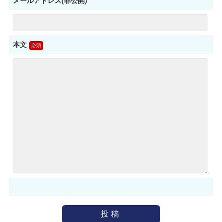
メールアドレス(非公開)
本文