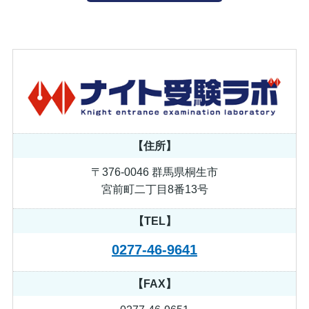
【住所】
〒376-0046 群馬県桐生市
宮前町二丁目8番13号
【TEL】
0277-46-9641
【FAX】