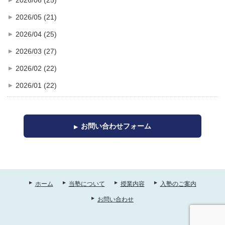
2026/06 (25)
2026/05 (21)
2026/04 (25)
2026/03 (27)
2026/02 (22)
2026/01 (22)
お問い合わせフォーム
ホーム
当塾について
授業内容
入塾のご案内
お問い合わせ