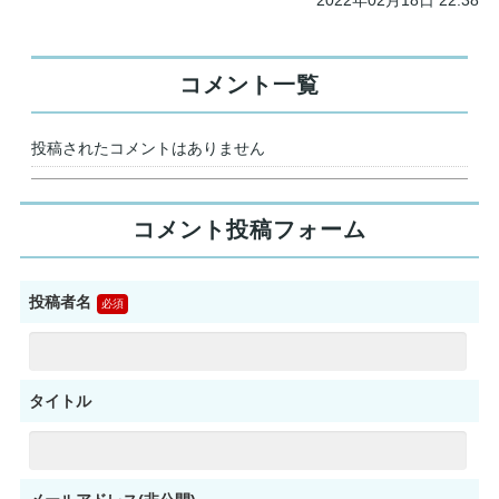
コメント一覧
投稿されたコメントはありません
コメント投稿フォーム
投稿者名
タイトル