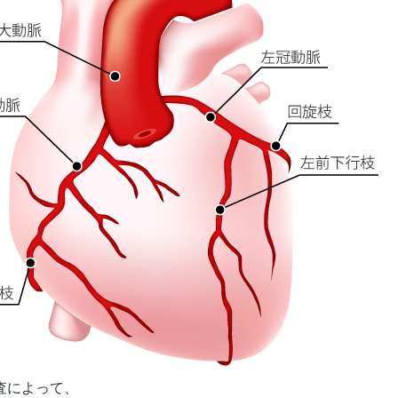
査によって、