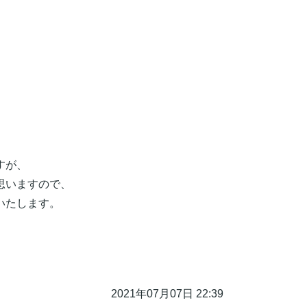
すが、
思いますので、
いたします。
2021年07月07日 22:39