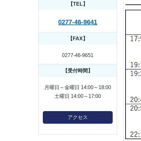
【TEL】
0277-46-9641
【FAX】
0277-46-9651
【受付時間】
月曜日～金曜日 14:00～18:00
土曜日 14:00～17:00
アクセス