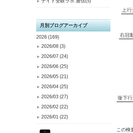
ナイト受験ラボ 通信(5)
月別ブログアーカイブ
2026 (169)
2026/08 (3)
2026/07 (24)
2026/06 (25)
2026/05 (21)
2026/04 (25)
2026/03 (27)
2026/02 (22)
2026/01 (22)
この検