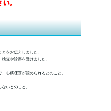
ことをお伝えしました。
、検査や診察を受けました。
で、心筋梗塞が認められるとのこと。
らないとのこと。