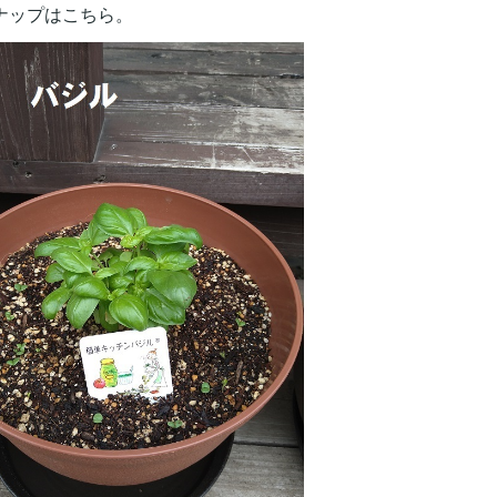
ナップはこちら。