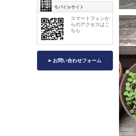
モバイルサイト
スマートフォンか
らのアクセスはこ
ちら
お問い合わせフォーム