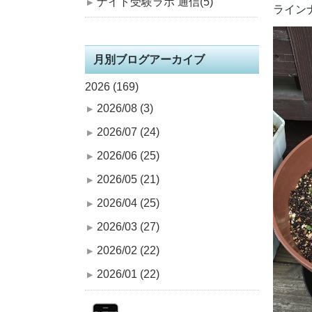
ナイト受験ラボ 通信(5)
ライン
月別ブログアーカイブ
2026 (169)
2026/08 (3)
2026/07 (24)
2026/06 (25)
2026/05 (21)
2026/04 (25)
2026/03 (27)
2026/02 (22)
2026/01 (22)