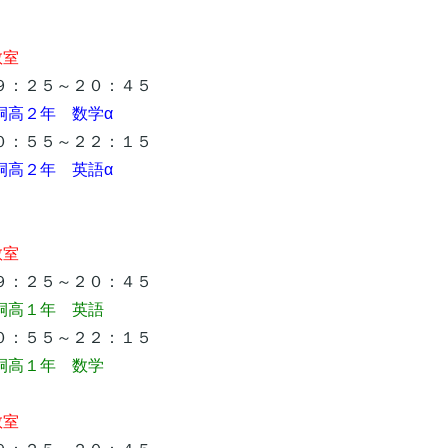
教室
：２５～２０：４５
桐高２年 数学α
：５５～２２：１５
桐高２年 英語α
教室
：２５～２０：４５
桐高１年 英語
：５５～２２：１５
高１年 数学
教室