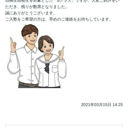
旧桐生高校生を対象とした「αクラス」ですが、大変ご好評をい
ただき、残りが数席となりました。
誠にありがとうございます。
ご入塾をご希望の方は、早めのご連絡をお待ちしています。
2021年03月15日 14:25