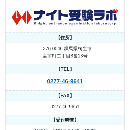
【住所】
〒376-0046 群馬県桐生市
宮前町二丁目8番13号
【TEL】
0277-46-9641
【FAX】
0277-46-9651
【受付時間】