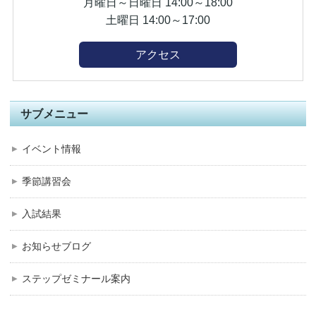
月曜日～日曜日 14:00～18:00
土曜日 14:00～17:00
アクセス
サブメニュー
イベント情報
季節講習会
入試結果
お知らせブログ
ステップゼミナール案内