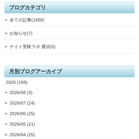
ブログカテゴリ
全ての記事(1400)
お知らせ(7)
ナイト受験ラボ 通信(5)
月別ブログアーカイブ
2026 (169)
2026/08 (3)
2026/07 (24)
2026/06 (25)
2026/05 (21)
2026/04 (25)