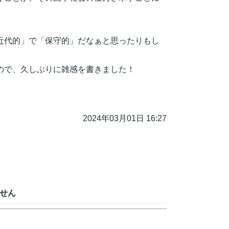
近代的」で「保守的」だなぁと思ったりもし
ので、久しぶりに雑感を書きました！
2024年03月01日 16:27
せん