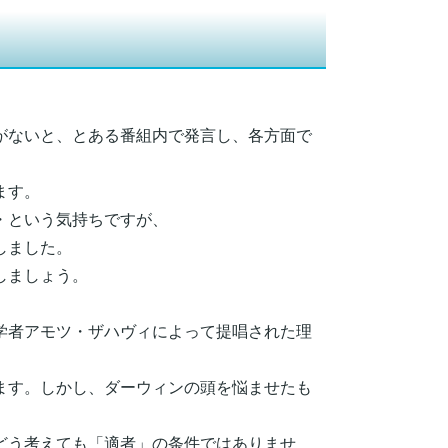
がないと、とある番組内で発言し、各方面で
ます。
・という気持ちですが、
しました。
しましょう。
学者アモツ・ザハヴィによって提唱された理
ます。しかし、ダーウィンの頭を悩ませたも
どう考えても「適者」の条件ではありませ