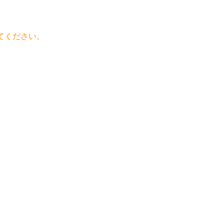
てください。