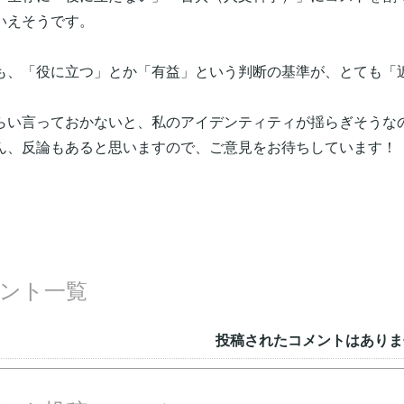
いえそうです。
も、「役に立つ」とか「有益」という判断の基準が、とても「
、
らい言っておかないと、私のアイデンティティが揺らぎそうな
ん、反論もあると思いますので、ご意見をお待ちしています！
ント一覧
投稿されたコメントはありま