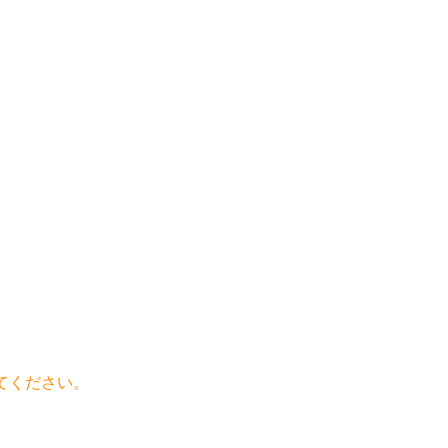
てください。