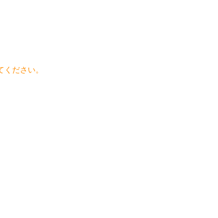
てください。